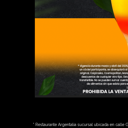
* Restaurante Argentalia sucursal ubicada en calle