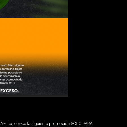
 México, ofrece la siguiente promoción
SÓLO PARA