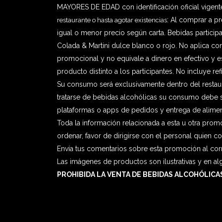
MAYORES DE EDAD con identificación oficial vigent
restaurante o hasta agotar existencias
: Al comprar a pr
igual o menor precio según carta. Bebidas participa
Colada
& Martini dulce blanco o rojo.
No aplica con
promocional y no equivale a dinero en efectivo y e
producto distinto a los participantes. No incluye ref
Su consumo será exclusivamente dentro del restaur
tratarse de bebidas alcohólicas su consumo debe s
plataformas o apps de pedidos y entrega de alimen
Toda la información relacionada a esta u otra prom
ordenar, favor de dirigirse con el personal quien co
Envía tus comentarios sobre esta promoción al cor
Las imágenes de productos son ilustrativas y en al
PROHIBIDA LA VENTA DE BEBIDAS ALCOHÓLICAS